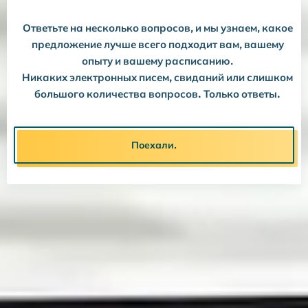
Ответьте на несколько вопросов, и мы узнаем, какое
предложение лучше всего подходит вам, вашему
опыту и вашему расписанию.
Никаких электронных писем, свиданий или слишком
большого количества вопросов. Только ответы.
Поехали.