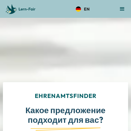
EN
EHRENAMTSFINDER
Какое предложение
подходит для вас?